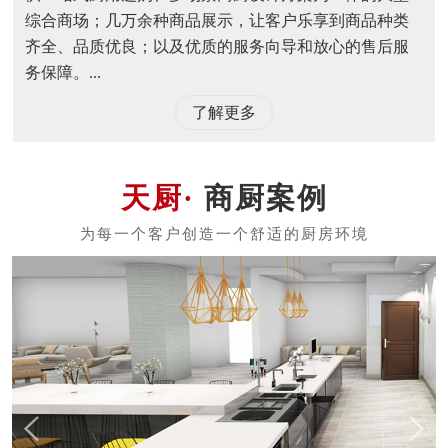
综合商场；几万余种商品展示，让客户乐享到商品种类
齐全、品质优良；以及优质的服务向导和放心的售后服
务保障。...
了解更多
商厨案例