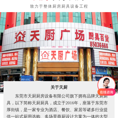
关于天厨
东莞市天厨厨房设备有限公司旗下拥有品牌天厨厨
具，以下简称天厨厨具，成立于2016年，座落于东莞市
厚街镇，是一家专业为酒店、餐饮、家居等诸多行业提
供一站式厨用选购、多场景商厨设计方案为一体的大型