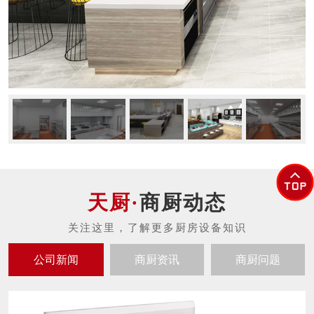
商厨动态
公司新闻
商厨资讯
商厨问题