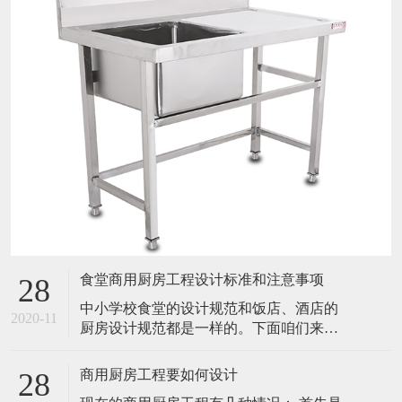
食堂商用厨房工程设计标准和注意事项
28
中小学校食堂的设计规范和饭店、酒店的
2020-11
厨房设计规范都是一样的。下面咱们来介
绍一下食堂商用厨房工程的通用设计规范
和标准，还有设计时的注意事项吧！ 一、
商用厨房工程要如何设计
28
食堂厨房设计规范和标准 食堂厨房设计需