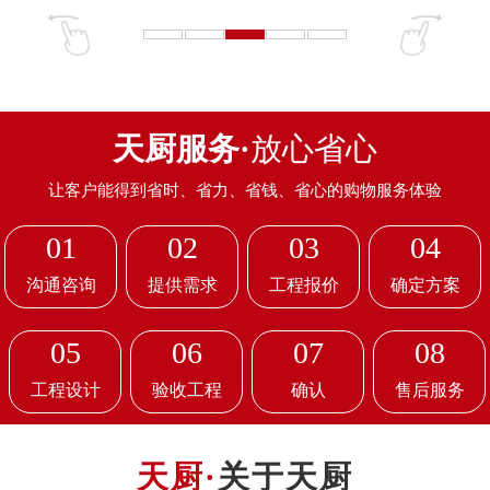
天厨服务·
放心省心
让客户能得到省时、省力、省钱、省心的购物服务体验
01
02
03
04
沟通咨询
提供需求
工程报价
确定方案
05
06
07
08
工程设计
验收工程
确认
售后服务
关于天厨