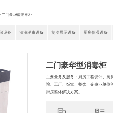
>
二门豪华型消毒柜
保设备
清洗消毒设备
制冷展示设备
厨房保温设备
二门豪华型消毒柜
主要业务及服务：厨房工程设计、厨
院、工厂、饭堂、餐饮、企事业单位
厨房整体解决方案。