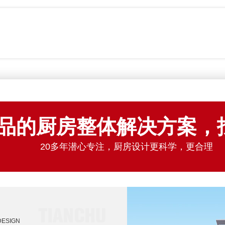
品的厨房整体解决方案，
20多年潜心专注，厨房设计更科学，更合理
DESIGN