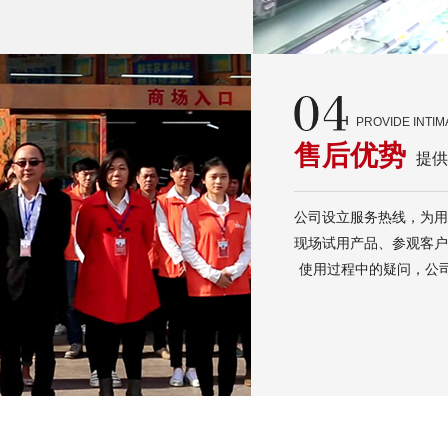
PROVIDE INTI
售后优势
提供
公司设立服务热线，为用
现场试用产品、参观客户
使用过程中的疑问，公司