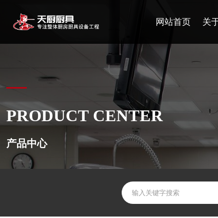
网站首页
关
PRODUCT CENTER
产品中心