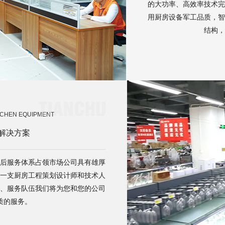
的大功率、高效率技术完
用厨房设备军工品质，智
结构，
TCHEN EQUIPMENT
解决方案
后服务体系占领市场公司具有雄厚
一支厨房工程策划设计师和技术人
、服务队伍我们将为您和您的公司
质的服务。