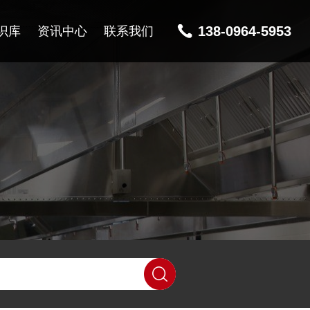
138-0964-5953
识库
资讯中心
联系我们