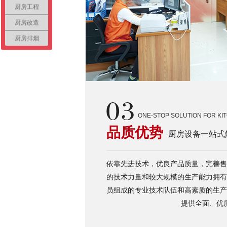
厨房工程
厨房改造
厨房排烟
ONE-STOP SOLUTION FOR KI
品质优势
厨房设备一站式
依靠先进技术，优良产品质量，完善售
的技术力量和较大规模的生产能力拥有
员组成的专业技术队伍和高素质的生产
提供全面、优