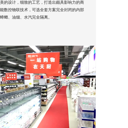
美的设计，细致的工艺，打造出颇具影响力的商
能数控物联技术，可选全套方案完全封闭的内部
蟑螂、油烟、水汽完全隔离。