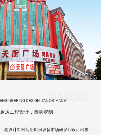
ENGINEERING DESIGN, TAILOR-MADE
厨房工程设计，量身定制
工程设计针对商用厨房设备市场研发和设计出来