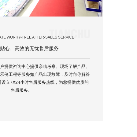
MATE WORRY-FREE AFTER-SALES SERVICE
贴心、高效的无忧售后服务
户提供咨询中心提供亲临考察、现场了解产品、
示例工程等服务如产品出现故障，及时向你解答
设立7X24小时售后服务热线，为您提供优质的
售后服务。