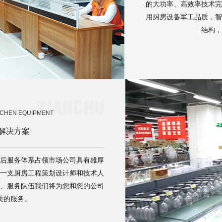
的大功率、高效率技术完
用厨房设备军工品质，智
结构，
TCHEN EQUIPMENT
解决方案
后服务体系占领市场公司具有雄厚
一支厨房工程策划设计师和技术人
、服务队伍我们将为您和您的公司
质的服务。