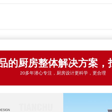
品的厨房整体解决方案，
20多年潜心专注，厨房设计更科学，更合理
DESIGN