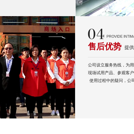
PROVIDE INTI
售后优势
提供
公司设立服务热线，为用
现场试用产品、参观客户
使用过程中的疑问，公司