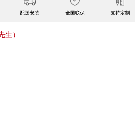
配送安装
全国联保
支持定制
先生）