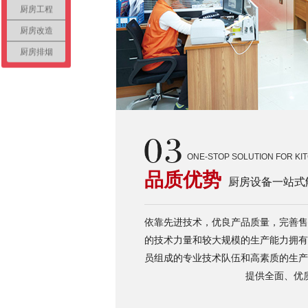
厨房工程
厨房改造
厨房排烟
ONE-STOP SOLUTION FOR KI
品质优势
厨房设备一站式
依靠先进技术，优良产品质量，完善售
的技术力量和较大规模的生产能力拥有
员组成的专业技术队伍和高素质的生产
提供全面、优