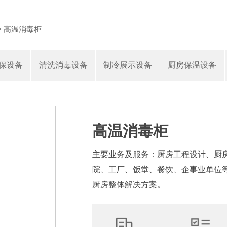
>
高温消毒柜
保设备
清洗消毒设备
制冷展示设备
厨房保温设备
高温消毒柜
主要业务及服务：厨房工程设计、厨
院、工厂、饭堂、餐饮、企事业单位
厨房整体解决方案。