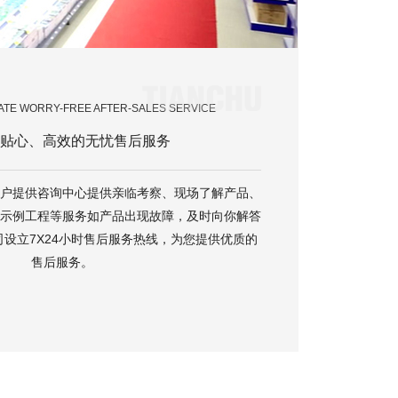
MATE WORRY-FREE AFTER-SALES SERVICE
贴心、高效的无忧售后服务
户提供咨询中心提供亲临考察、现场了解产品、
示例工程等服务如产品出现故障，及时向你解答
设立7X24小时售后服务热线，为您提供优质的
售后服务。