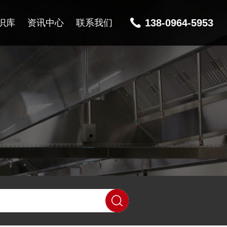
138-0964-5953
识库
资讯中心
联系我们