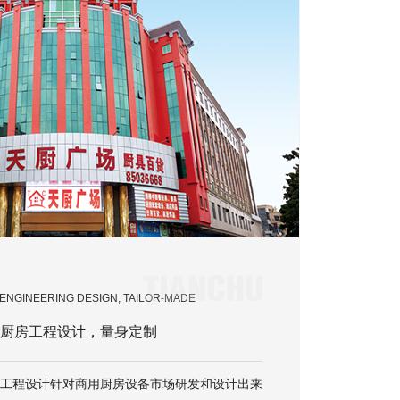
ENGINEERING DESIGN, TAILOR-MADE
厨房工程设计，量身定制
工程设计针对商用厨房设备市场研发和设计出来