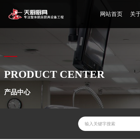
网站首页
关
PRODUCT CENTER
产品中心